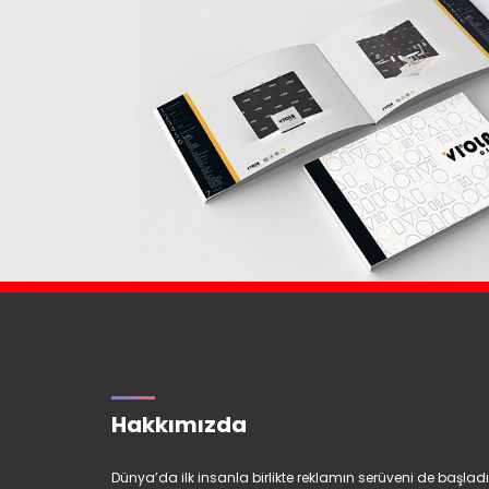
Hakkımızda
Dünya’da ilk insanla birlikte reklamın serüveni de başladı